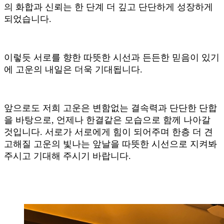
의 화합과 신뢰는 한 단계 더 깊고 단단하게 성장하게
되었습니다
.
이렇듯 서로를 향한 따뜻한 시선과 든든한 믿음이 있기
에 고운의 내일은 더욱 기대됩니다
.
앞으로도 저희 고운은 변함없는 결속력과 단단한 단합
을 바탕으로
,
언제나 한결같은 모습으로 함께 나아갈
것입니다
.
서로가 서로에게 힘이 되어주며 한층 더 견
고해질 고운의 빛나는 앞날을 따뜻한 시선으로 지켜봐
주시고 기대해 주시기 바랍니다
.