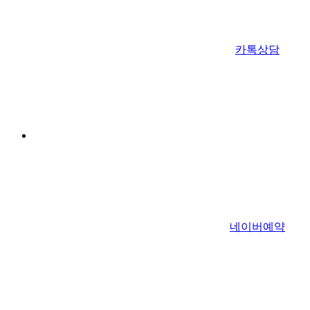
카톡상담
네이버예약