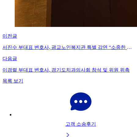
이전글
서진수 부대표 변호사, 광교노인복지관 특별 강연 “소중한 노후 자산, 따뜻하게 지켜드립니다”
다음글
이경렬 부대표 변호사, 경기도치과의사회 참석 및 위원 위촉
목록 보기
고객 소송후기
