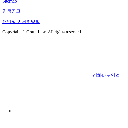
Sitemap
면책공고
개인정보 처리방침
Copyright © Goun Law. All rights reserved
전화바로연결