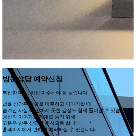
방문상담 예약신청
복잡한 마음, 직접 마주해야 잘 들립니다.
법률 상담은 얼굴을 마주하고 이야기할 때
숨겨진 사실도, 말하지 못한 감정도 함께 풀어낼 수 있습니다.
당신의 이야기를 제대로 듣기 위해
고운은 방문 상담을 원칙으로 합니다
홈페이지에서 편하게 예약하실 수 있습니다.