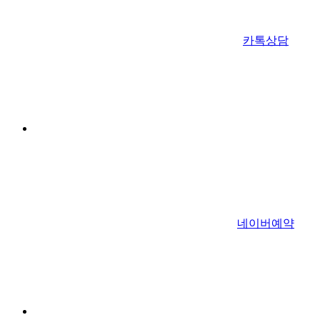
카톡상담
네이버예약