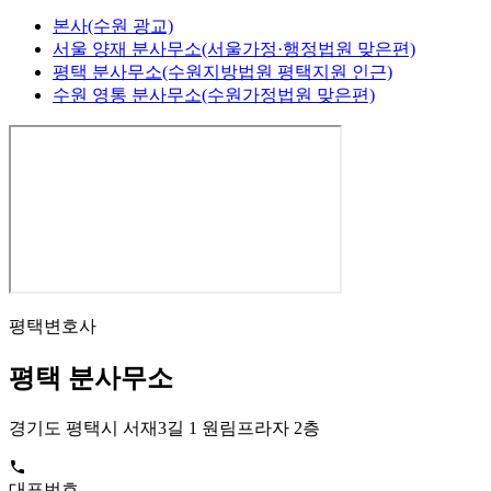
본사(수원 광교)
서울 양재 분사무소(서울가정·행정법원 맞은편)
평택 분사무소(수원지방법원 평택지원 인근)
수원 영통 분사무소(수원가정법원 맞은편)
평택변호사
평택 분사무소
경기도 평택시 서재3길 1 원림프라자 2층

대표번호