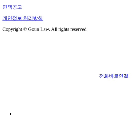
면책공고
개인정보 처리방침
Copyright © Goun Law. All rights reserved
전화바로연결