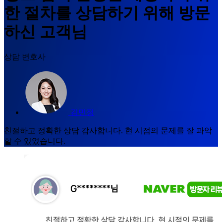
한 절차를 상담하기 위해 방문
하신 고객님
상담 변호사
김민정
친절하고 정확한 상담 감사합니다. 현 시점의 문제를 잘 파악
할 수 있었습니다.