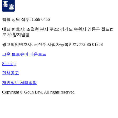
법률 상담 접수:
1566-0456
대표 변호사: 조철현
본사 주소: 경기도 수원시 영통구 월드컵
로 89 양지빌딩
광고책임변호사: 서진수
사업자등록번호: 773-86-01358
고운 브로슈어 다운로드
Sitemap
면책공고
개인정보 처리방침
Copyright © Goun Law. All rights reserved