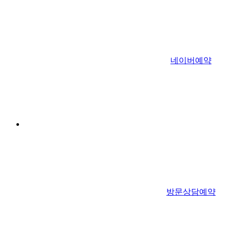
네이버예약
방문상담예약