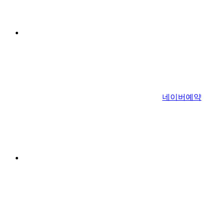
네이버예약