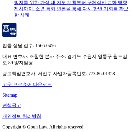
방지를 위한 가정 내 지도 계획부터 구체적인 교화 방향
제시까지, 소년 특화 변론을 통해 다시 한번 기회를 확보
한 사례
법률 상담 접수:
1566-0456
대표 변호사: 조철현
본사 주소: 경기도 수원시 영통구 월드컵
로 89 양지빌딩
광고책임변호사: 서진수
사업자등록번호: 773-86-01358
고운 브로슈어 다운로드
Sitemap
면책공고
개인정보 처리방침
Copyright © Goun Law. All rights reserved