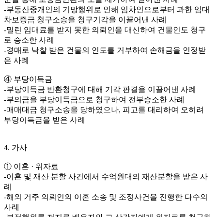
-부동산중개인의 기망행위로 인해 임차인으로부터 과한 임대
차보증금 청구소송을 청구기각을 이끌어낸 사례
-밀린 임대료를 받지 못한 의뢰인을 대신하여 건물인도 청구
로 승소한 사례
-경매로 낙찰 받은 건물의 인도를 거부하여 손해금을 인정받
은 사례
④ 부당이득금
-부당이득금 반환청구에 대해 기각 판결을 이끌어낸 사례
-부의금을 부당이득금으로 청구하여 전부승소한 사례
-매매대금 청구소송을 당하였으나, 피고를 대리하여 오히려
부당이득금을 받은 사례
4. 가사
① 이혼 · 위자료
-이혼 및 재산 분할 사건에서 수억원대의 재산분할을 받은 사
례
-해외 거주 의뢰인의 이혼 소송 및 조정사건을 진행한 다수의
사례