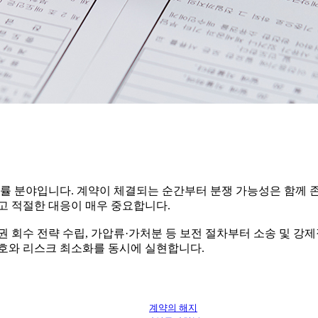
법률 분야입니다. 계약이 체결되는 순간부터 분쟁 가능성은 함께 
고 적절한 대응이 매우 중요합니다.
 채권 회수 전략 수립, 가압류·가처분 등 보전 절차부터 소송 및
보호와 리스크 최소화를 동시에 실현합니다.
계약의 해지