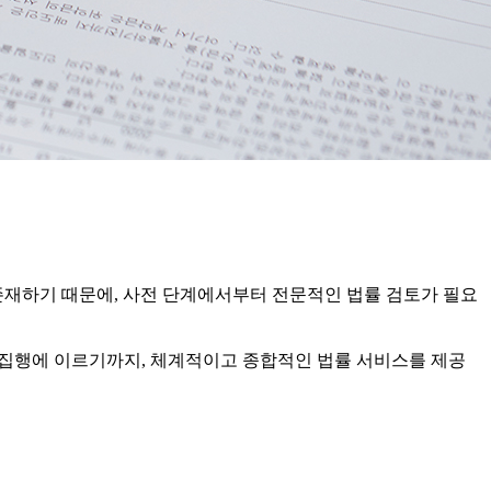
존재하기 때문에, 사전 단계에서부터 전문적인 법률 검토가 필요
 강제집행에 이르기까지, 체계적이고 종합적인 법률 서비스를 제공