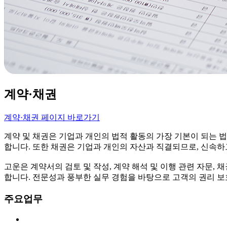
계약·채권
계약·채권 페이지 바로가기
계약 및 채권은 기업과 개인의 법적 활동의 가장 기본이 되는 
합니다. 또한 채권은 기업과 개인의 자산과 직결되므로, 신속하
고운은 계약서의 검토 및 작성, 계약 해석 및 이행 관련 자문,
합니다. 전문성과 풍부한 실무 경험을 바탕으로 고객의 권리 
주요업무