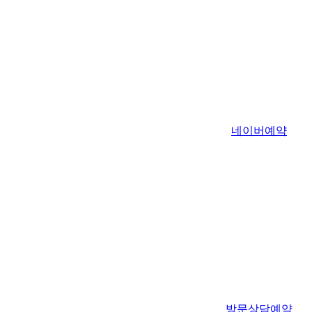
네이버예약
방문상담예약