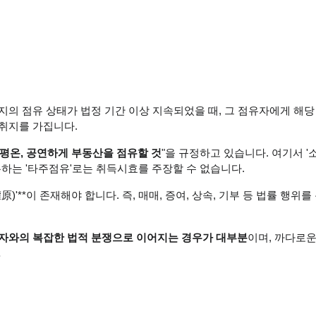
지의 점유 상태가 법정 기간 이상 지속되었을 때, 그 점유자에게 해
취지를 가집니다.
 평온, 공연하게 부동산을 점유할 것
"을 규정하고 있습니다. 여기서 
유하는 '타주점유'로는 취득시효를 주장할 수 없습니다.
)'**이 존재해야 합니다. 즉, 매매, 증여, 상속, 기부 등 법률 행
유자와의 복잡한 법적 분쟁으로 이어지는 경우가 대부분
이며, 까다로운
.