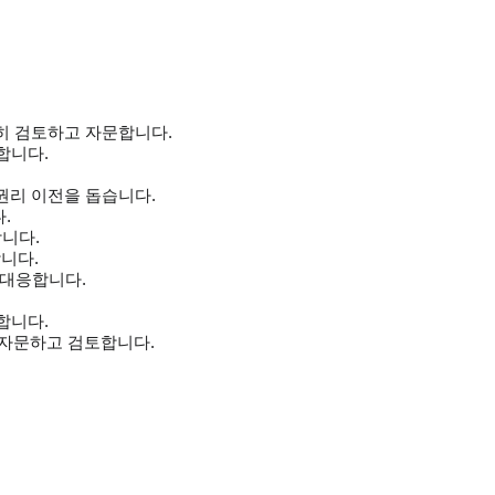
히 검토하고 자문합니다.
합니다.
권리 이전을 돕습니다.
.
니다.
니다.
 대응합니다.
합니다.
 자문하고 검토합니다.