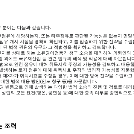
 분야는 다음과 같습니다.
주점유에 해당하는지, 또는 타주점유로 판단될 가능성은 없는지 면밀
 점유 개시 시점을 명확히 확인하고, 이를 입증하기 위한 전략을 수립
하게 된 법적 권원의 유무와 그 적법성을 확인하고 검토합니다.
소유자를 상대로 하는 소유권이전등기 청구 소송을 대리하여 의뢰인의 
항 외에도 국유재산법 등 관련 법규의 해석 및 적용에 대해 자문합니다
침범으로 인한 점유에 대해 취득시효 주장의 가능성을 검토하고 대응합
발생하는 토지 점유에 대해 취득시효 주장의 법리적 가능성을 자문합
해 제3자가 취득시효를 주장할 경우, 이에 대한 방어 전략을 수립하고
 대한 법적 대응 방안(인도 청구 등)을 자문합니다.
유권 변동으로 인해 발생하는 다양한 법적 소송의 진행 및 검토를 대리
 성립의 모든 요건(평온, 공연성 등)에 대한 충족 여부를 종합적으로
는 조력