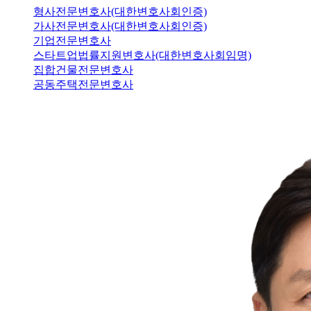
형사전문변호사(대한변호사회인증)
가사전문변호사(대한변호사회인증)
기업전문변호사
스타트업법률지원변호사(대한변호사회임명)
집합건물전문변호사
공동주택전문변호사