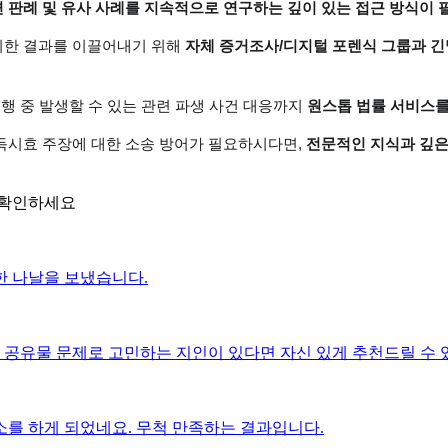
판례 및 유사 사례를 지속적으로 연구하는 깊이 있는 접근 방식이 
한 결과를 이끌어내기 위해 
자체 증거조사/디지털 포렌식 그룹과 
진행 중 발생할 수 있는 관련 파생 사건 대응까지 
원스톱 법률 서비스를
시효 주장에 대한 소송 방어가 필요하시다면, 
전문적인 지식과 깊은
 확인하세요
한 나날을 보냈습니다.
 공유물 문제로 고민하는 지인이 있다면 자신 있게 추천드릴 수 
를 하게 되었네요. 무척 만족하는 결과입니다.