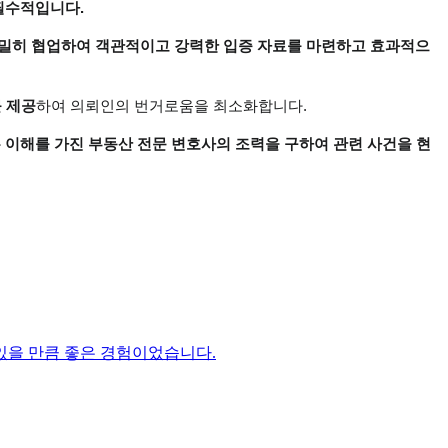
필수적입니다.
긴밀히 협업하여 객관적이고 강력한 입증 자료를 마련하고 효과적으
 제공
하여 의뢰인의 번거로움을 최소화합니다.
 이해를 가진 부동산 전문 변호사의 조력을 구하여 관련 사건을 현
있을 만큼 좋은 경험이었습니다.