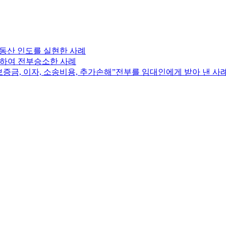
부동산 인도를 실현한 사례
어하여 전부승소한 사례
보증금, 이자, 소송비용, 추가손해”전부를 임대인에게 받아 낸 사