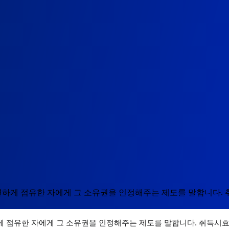
하게 점유한 자에게 그 소유권을 인정해주는 제도를 말합니다.
게 점유한 자에게 그 소유권을 인정해주는 제도를 말합니다. 취득시