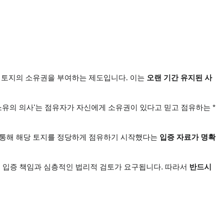
당 토지의 소유권을 부여하는 제도입니다. 이는 
오랜 기간 유지된 사
'소유의 의사'는 점유자가 자신에게 소유권이 있다고 믿고 점유하는 *
위를 통해 해당 토지를 정당하게 점유하기 시작했다는 
입증 자료가 명확
 입증 책임과 심층적인 법리적 검토가 요구됩니다. 따라서 
반드시 