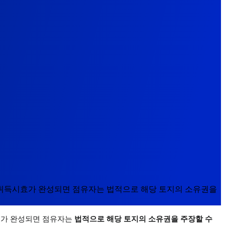
 취득시효가 완성되면 점유자는 법적으로 해당 토지의 소유권을
효가 완성되면 점유자는 
법적으로 해당 토지의 소유권을 주장할 수 