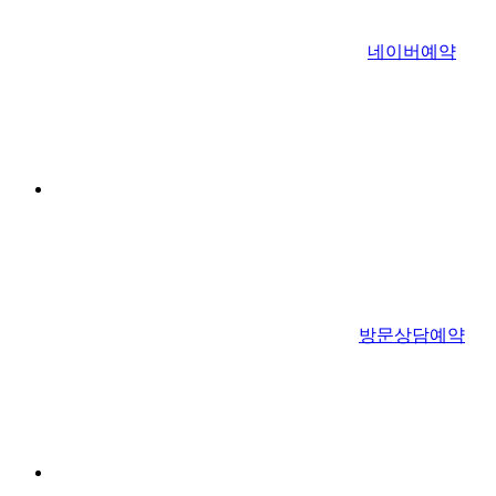
네이버예약
방문상담예약