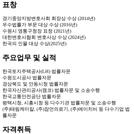
표창
경기중앙지방변호사회 회장상 수상 (2014년)
우수법률가 부문 대상 수상 (2016년)
수원시 영통구청장 표창 (2021년)
대한변호사협회 변호사상 수상 (2024년)
한국의 인물 대상 수상(2025년)
주요업무 및 실적
한국토지주택공사(LH) 법률자문
수원도시공사 법률자문
경상북도 및 안동시청 법률자문
한국자산관리공사(캠코) 법률자문 및 소송수행
한국교통안전공단 법률자문
평택시청, 시흥시청 등 다수기관 법률자문 및 소송수행
(주)태림케미칼, (주)잠언의료기, (주)에이치비 등 다수기업 법
률자문
자격취득