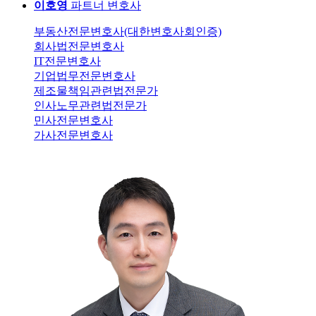
이호영
파트너 변호사
부동산전문변호사(대한변호사회인증)
회사법전문변호사
IT전문변호사
기업법무전문변호사
제조물책임관련법전문가
인사노무관련법전문가
민사전문변호사
가사전문변호사