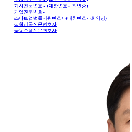
가사전문변호사(대한변호사회인증)
기업전문변호사
스타트업법률지원변호사(대한변호사회임명)
집합건물전문변호사
공동주택전문변호사