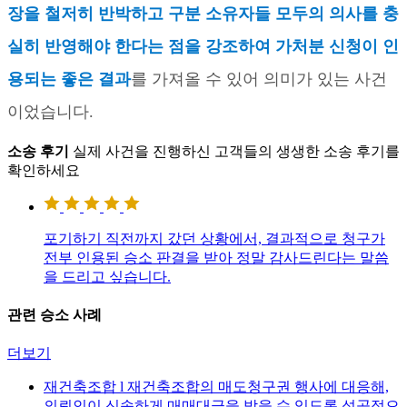
장을 철저히 반박하고 구분 소유자들 모두의 의사를 충
실히 반영해야 한다는 점을 강조하여 가처분 신청이 인
용되는 좋은 결과
를 가져올 수 있어 의미가 있는 사건
이었습니다
.
소송 후기
실제 사건을 진행하신 고객들의 생생한 소송 후기를
확인하세요
포기하기 직전까지 갔던 상황에서, 결과적으로 청구가
전부 인용된 승소 판결을 받아 정말 감사드린다는 말씀
을 드리고 싶습니다.
관련 승소 사례
더보기
재건축조합 l 재건축조합의 매도청구권 행사에 대응해,
의뢰인이 신속하게 매매대금을 받을 수 있도록 성공적으