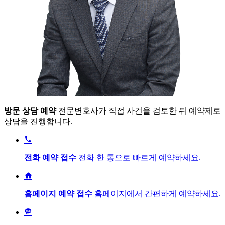
방문 상담 예약
전문변호사가 직접 사건을 검토한 뒤 예약제로
상담을 진행합니다.

전화 예약 접수
전화 한 통으로 빠르게 예약하세요.

홈페이지 예약 접수
홈페이지에서 간편하게 예약하세요.
