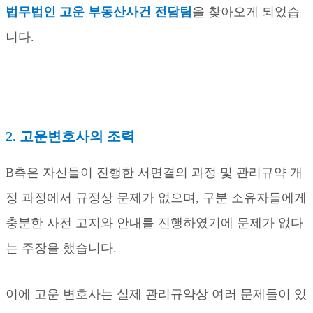
법무법인 고운 부동산사건 전담팀
을 찾아오게 되었습
니다
.
2.
고운변호사의 조력
B
측은 자신들이 진행한 서면결의 과정 및 관리규약 개
정 과정에서 규정상 문제가 없으며
,
구분 소유자들에게
충분한 사전 고지와 안내를 진행하였기에 문제가 없다
는 주장을 했습니다
.
이에 고운 변호사는 실제 관리규약상 여러 문제들이 있