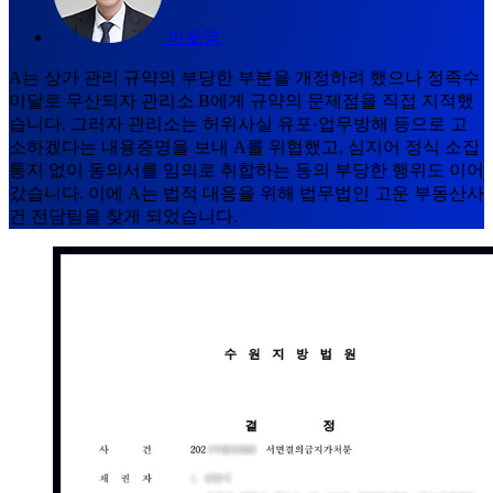
이호영
A는 상가 관리 규약의 부당한 부분을 개정하려 했으나 정족수
미달로 무산되자 관리소 B에게 규약의 문제점을 직접 지적했
습니다. 그러자 관리소는 허위사실 유포·업무방해 등으로 고
소하겠다는 내용증명을 보내 A를 위협했고, 심지어 정식 소집
통지 없이 동의서를 임의로 취합하는 등의 부당한 행위도 이어
갔습니다. 이에 A는 법적 대응을 위해 법무법인 고운 부동산사
건 전담팀을 찾게 되었습니다.