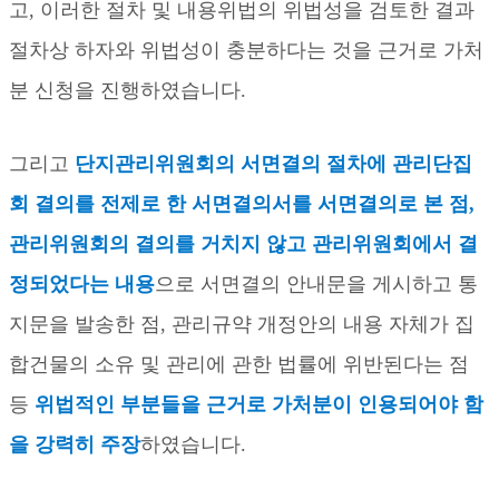
고
,
이러한 절차 및 내용위법의 위법성을 검토한 결과
절차상 하자와 위법성이 충분하다는 것을 근거로 가처
분 신청을 진행하였습니다
.
그리고
단지관리위원회의 서면결의 절차에 관리단집
회 결의를 전제로 한 서면결의서를 서면결의로 본 점
,
관리위원회의 결의를 거치지 않고 관리위원회에서 결
정되었다는 내용
으로 서면결의 안내문을 게시하고 통
지문을 발송한 점
,
관리규약 개정안의 내용 자체가 집
합건물의 소유 및 관리에 관한 법률에 위반된다는 점
등
위법적인 부분들을 근거로 가처분이 인용되어야 함
을 강력히 주장
하였습니다
.