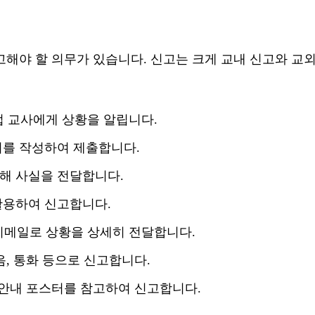
고해야 할 의무가 있습니다
.
신고는 크게 교내 신고와 교
접 교사에게 상황을 알립니다
.
서를 작성하여 제출합니다
.
피해 사실을 전달합니다
.
활용하여 신고합니다
.
이메일로 상황을 상세히 전달합니다
.
음
,
통화 등으로 신고합니다
.
 안내 포스터를 참고하여 신고합니다
.