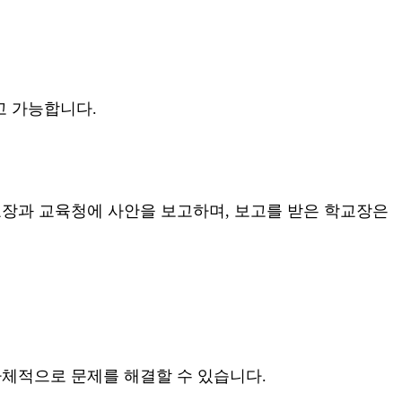
고 가능합니다
.
교장과 교육청에 사안을 보고하며
,
보고를 받은 학교장은
체적으로 문제를 해결할 수 있습니다
.