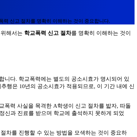
폭력 신고 절차를 명확히 이해하는 것이 중요합니다.
기 위해서는
학교폭력 신고 절차
를 명확히 이해하는 것이
미합니다
.
학교폭력에는 별도의 공소시효가 명시되어 있
제추행은
10
년의 공소시효가 적용되므로
,
이 기간 내에 신
교폭력 사실을 목격한
A
학생이 신고 절차를 밟자
,
따돌
정신과 진료를 받으며 학교에 출석하지 못하게 되었
 절차를 진행할 수 있는 방법을 모색하는 것이 중요하