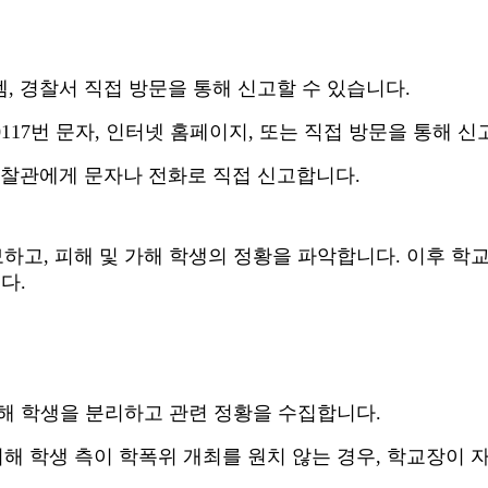
템
,
경찰서 직접 방문을 통해 신고할 수 있습니다
.
0117
번 문자
,
인터넷 홈페이지
,
또는 직접 방문을 통해 신
찰관에게 문자나 전화로 직접 신고합니다
.
보하고
,
피해 및 가해 학생의 정황을 파악합니다
.
이후 학
니다
.
가해 학생을 분리하고 관련 정황을 수집합니다
.
해 학생 측이 학폭위 개최를 원치 않는 경우
,
학교장이 자