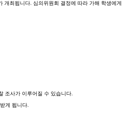
가 개최됩니다
.
심의위원회 결정에 따라 가해 학생에게
찰 조사가 이루어질 수 있습니다
.
 받게 됩니다
.