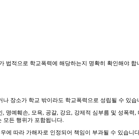
가 법적으로 학교폭력에 해당하는지 명확히 확인해야 합
나 장소가 학교 밖이라도 학교폭력으로 성립될 수 있습
인
,
명예훼손
,
모욕
,
공갈
,
강요
,
강제적 심부름 및 성폭력
,
는 모든 행위가 포함됩니다
.
우에 따라 가해자로 인정되어 책임이 부과될 수 있습니