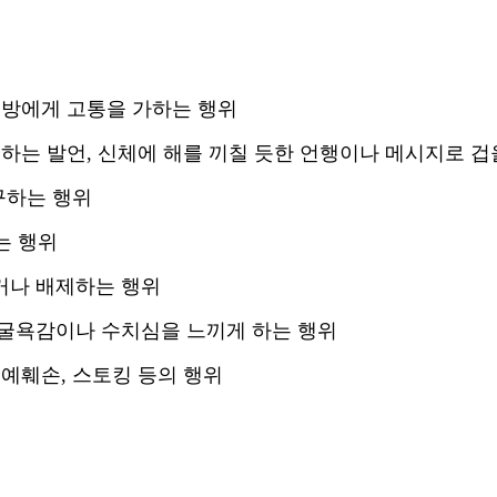
대방에게 고통을 가하는 행위
손하는 발언
,
신체에 해를 끼칠 듯한 언행이나 메시지로 겁
구하는 행위
는 행위
거나 배제하는 행위
굴욕감이나 수치심을 느끼게 하는 행위
명예훼손
,
스토킹 등의 행위