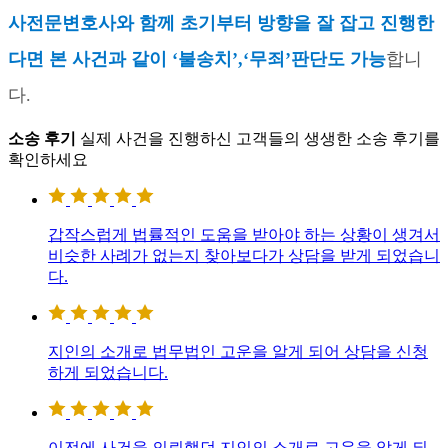
사전문변호사와 함께 초기부터 방향을 잘 잡고 진행한
다면 본 사건과 같이
‘
불송치
’,‘
무죄
’
판단도 가능
합니
다
.
소송 후기
실제 사건을 진행하신 고객들의 생생한 소송 후기를
확인하세요
갑작스럽게 법률적인 도움을 받아야 하는 상황이 생겨서
비슷한 사례가 없는지 찾아보다가 상담을 받게 되었습니
다.
지인의 소개로 법무법인 고운을 알게 되어 상담을 신청
하게 되었습니다.
이전에 사건을 의뢰했던 지인의 소개로 고운을 알게 되