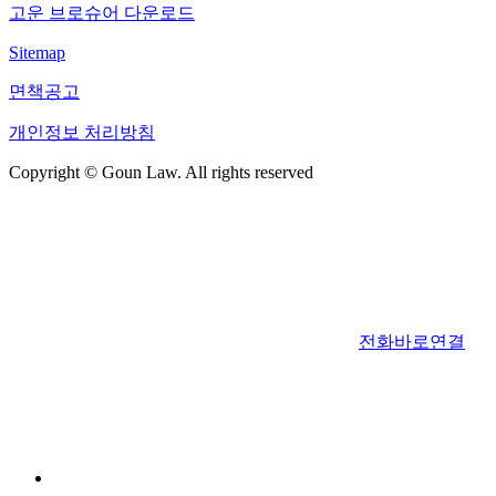
고운 브로슈어 다운로드
Sitemap
면책공고
개인정보 처리방침
Copyright © Goun Law. All rights reserved
전화바로연결