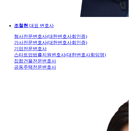
조철현
대표 변호사
형사전문변호사(대한변호사회인증)
가사전문변호사(대한변호사회인증)
기업전문변호사
스타트업법률지원변호사(대한변호사회임명)
집합건물전문변호사
공동주택전문변호사