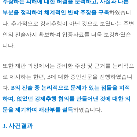
주장하는 피해에 대한 허점을 분석하고
,
사실과 다른
부분을 정리하여 체계적인 반박 주장을 구축
하였습니
다
.
추가적으로 강제추행이 아닌 것으로 보였다는 주변
인의 진술까지 확보하여 입증자료를 더욱 보강하였습
니다
.
또한 재판 과정에서는 준비한 주장 및 근거를 논리적으
로 제시하는 한편
, B
에 대한 증인신문을 진행하였습니
다
.
B
의 진술 중 논리적으로 문제가 있는 점들을 지적
하며
,
없었던 강제추행 혐의를 만들어낸 것에 대한 의
문을 제기하여 재판부를 설득
하였습니다
.
3.
사건결과