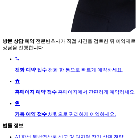
방문 상담 예약
전문변호사가 직접 사건을 검토한 뒤 예약제로
상담을 진행합니다.

전화 예약 접수
전화 한 통으로 빠르게 예약하세요.

홈페이지 예약 접수
홈페이지에서 간편하게 예약하세요.

카톡 예약 접수
채팅으로 편리하게 예약하세요.
법률 정보
AI 합성 불법영상물 신고 및 디지털 장기 삭제 전략