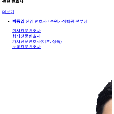
관련 변호사
더보기
박동엽
선임 변호사 / 수원가정법원 본부장
민사전문변호사
형사전문변호사
가사전문변호사(이혼, 상속)
노동전문변호사