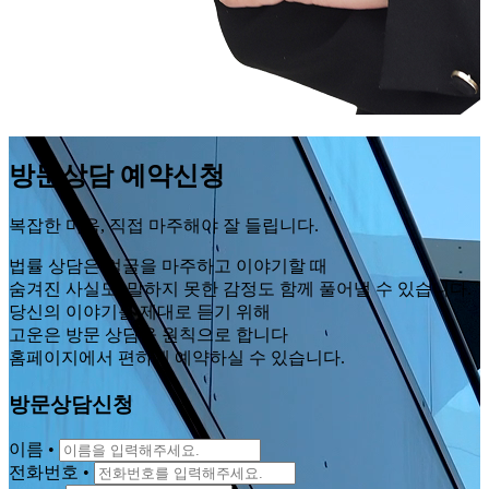
방문상담 예약신청
복잡한 마음, 직접 마주해야 잘 들립니다.
법률 상담은 얼굴을 마주하고 이야기할 때
숨겨진 사실도, 말하지 못한 감정도 함께 풀어낼 수 있습니다.
당신의 이야기를 제대로 듣기 위해
고운은 방문 상담을 원칙으로 합니다
홈페이지에서 편하게 예약하실 수 있습니다.
방문상담신청
이름
•
전화번호
•