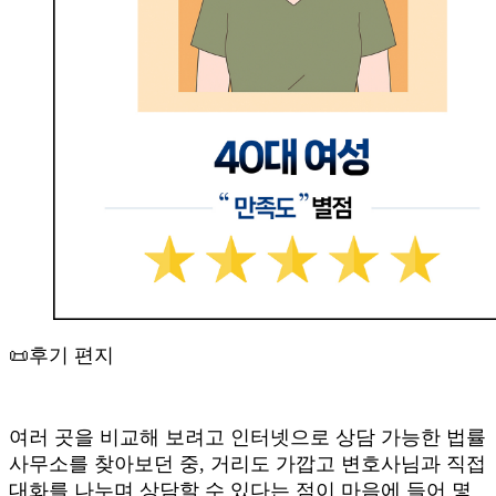
📜후기 편지
여러 곳을 비교해 보려고 인터넷으로 상담 가능한 법률
사무소를 찾아보던 중
,
거리도 가깝고 변호사님과 직접
대화를 나누며 상담할 수 있다는 점이 마음에 들어 몇