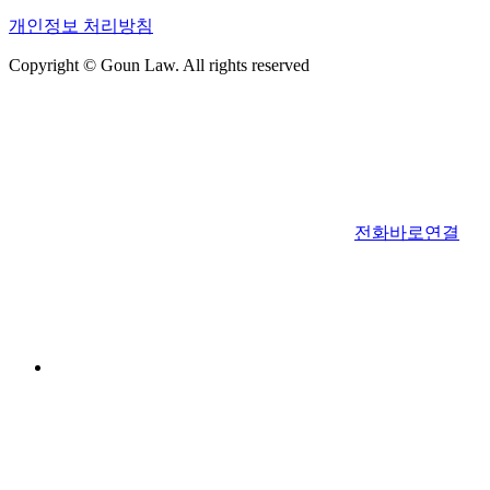
개인정보 처리방침
Copyright © Goun Law. All rights reserved
전화바로연결