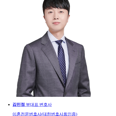
김민정
부대표 변호사
이혼전문변호사(대한변호사회인증)