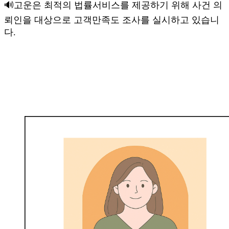
🔊고운은 최적의 법률서비스를 제공하기 위해 사건 의
뢰인을 대상으로 고객만족도 조사를 실시하고 있습니
다.