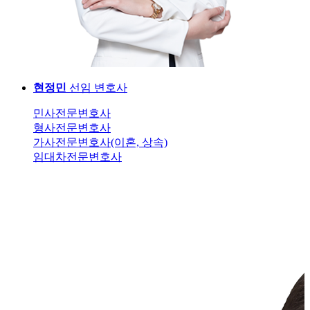
현정민
선임 변호사
민사전문변호사
형사전문변호사
가사전문변호사(이혼, 상속)
임대차전문변호사