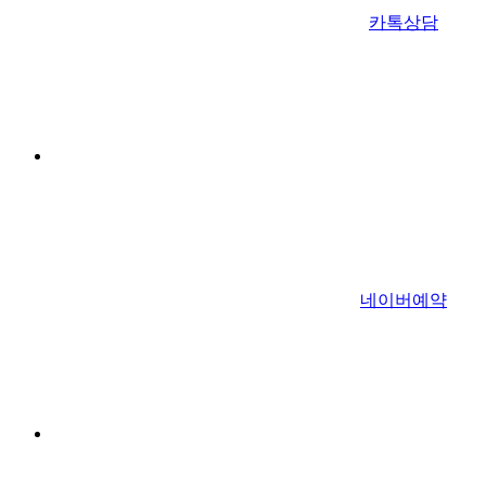
카톡상담
네이버예약