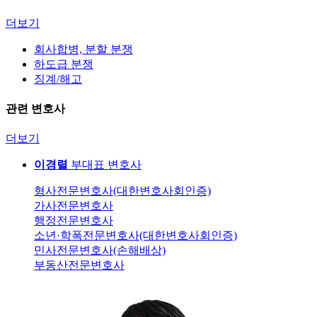
더보기
회사합병, 분할 분쟁
하도급 분쟁
징계/해고
관련 변호사
더보기
이경렬
부대표 변호사
형사전문변호사(대한변호사회인증)
가사전문변호사
행정전문변호사
소년·학폭전문변호사(대한변호사회인증)
민사전문변호사(손해배상)
부동산전문변호사