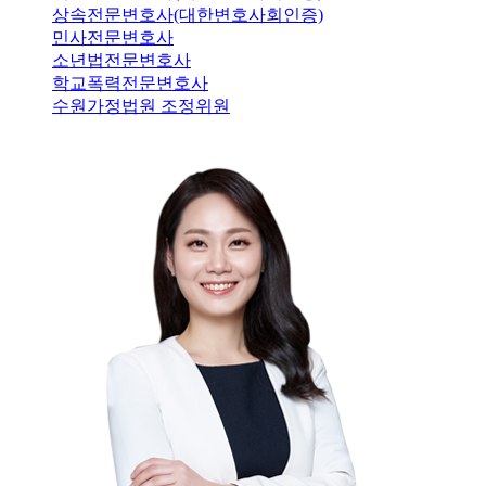
상속전문변호사(대한변호사회인증)
민사전문변호사
소년법전문변호사
학교폭력전문변호사
수원가정법원 조정위원