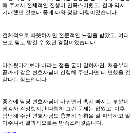
해 주셔서 전체적인 진행이 만족스러웠고
,
결과 역시
기대했던 것보다 좋게 나와 정말 다행이었습니다
.
전체적으로 따뜻하지만 전문적인 느낌을 받았고
,
여러
모로 믿고 맡길 수 있던 경험이었습니다
.
아쉬웠다기보다 바라는 점을 굳이 말하자면
,
처음부터
끝까지 같은 변호사님이 진행해 주셨다면 더 편했을 것
같다는 정도입니다
.
중간에 담당 변호사님이 바뀌면서 혹시 빠지는 부분이
생길까 걱정했지만 다행히 그런 문제는 없었고
,
이후
담당해 주신 변호사님도 충분히 상황을 잘 파악하고 맡
아주셔서 결과적으로는 만족스러웠습니다
.