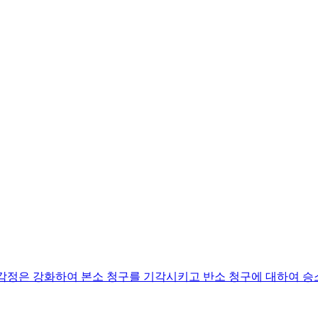
 감정은 강화하여 본소 청구를 기각시키고 반소 청구에 대하여 승