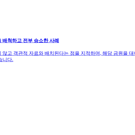
을 배척하고 전부 승소한 사례
않고 객관적 자료와 배치된다는 점을 지적하며, 해당 금원을 대
습니다.