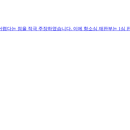
어렵다는 점을 적극 주장하였습니다. 이에 항소심 재판부는 1심 