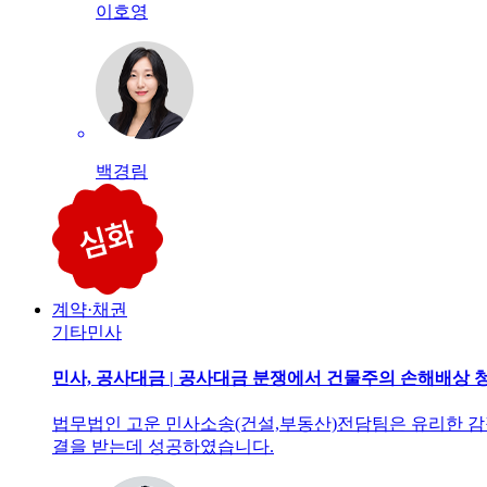
이호영
백경림
계약·채권
기타민사
민사, 공사대금 | 공사대금 분쟁에서 건물주의 손해배상 
법무법인 고운 민사소송(건설,부동산)전담팀은 유리한 감정
결을 받는데 성공하였습니다.