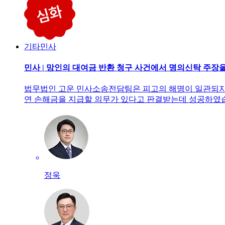
기타민사
민사 | 망인의 대여금 반환 청구 사건에서 명의신탁 주장
법무법인 고운 민사소송전담팀은 피고의 해명이 일관되지 
연 손해금을 지급할 의무가 있다고 판결받는데 성공하였
정욱