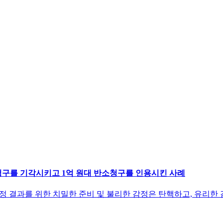
청구를 기각시키고 1억 원대 반소청구를 인용시킨 사례
 결과를 위한 치밀한 준비 및 불리한 감정은 탄핵하고, 유리한