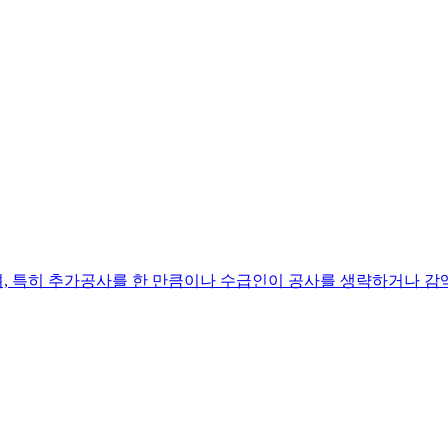
며, 특히 추가공사를 한 만큼이나 수급인이 공사를 생략하거나 감