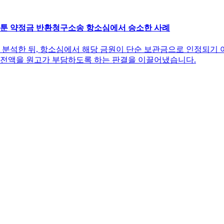
툰 약정금 반환청구소송 항소심에서 승소한 사례
분석한 뒤, 항소심에서 해당 금원이 단순 보관금으로 인정되기 
 전액을 원고가 부담하도록 하는 판결을 이끌어냈습니다.