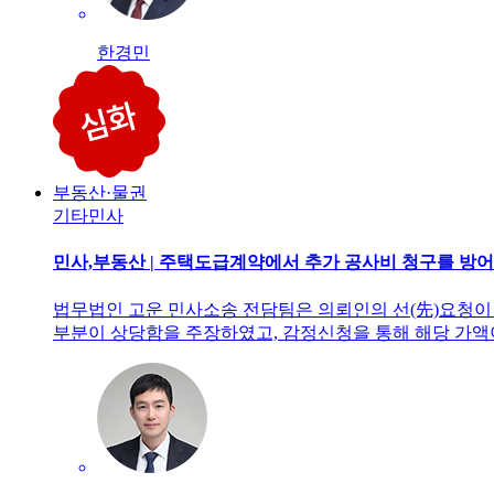
한경민
부동산·물권
기타민사
민사,부동산 | 주택도급계약에서 추가 공사비 청구를 방
법무법인 고운 민사소송 전담팀은 의뢰인의 선(先)요청이
부분이 상당함을 주장하였고, 감정신청을 통해 해당 가액