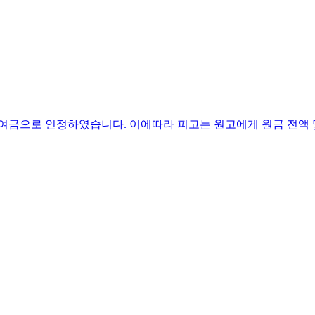
여금으로 인정하였습니다. 이에따라 피고는 원고에게 원금 전액 