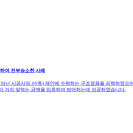
어하여 전부승소한 사례
 아닌 시공사의 선(先) 제안에 수락하는 구조였음을 피력하였으
이 거의 맞먹는 금액을 입증하여 방어하는데 성공하였습니다.