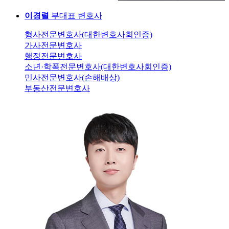
이경렬
부대표 변호사
형사전문변호사(대한변호사회인증)
가사전문변호사
행정전문변호사
소년·학폭전문변호사(대한변호사회인증)
민사전문변호사(손해배상)
부동산전문변호사