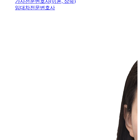
가사전문변호사(이혼, 상속)
임대차전문변호사