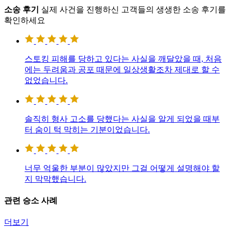
소송 후기
실제 사건을 진행하신 고객들의 생생한 소송 후기를
확인하세요
스토킹 피해를 당하고 있다는 사실을 깨달았을 때, 처음
에는 두려움과 공포 때문에 일상생활조차 제대로 할 수
없었습니다.
솔직히 형사 고소를 당했다는 사실을 알게 되었을 때부
터 숨이 턱 막히는 기분이었습니다.
너무 억울한 부분이 많았지만 그걸 어떻게 설명해야 할
지 막막했습니다.
관련 승소 사례
더보기