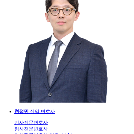
현정민
선임 변호사
민사전문변호사
형사전문변호사