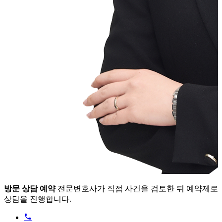
방문 상담 예약
전문변호사가 직접 사건을 검토한 뒤 예약제로
상담을 진행합니다.
