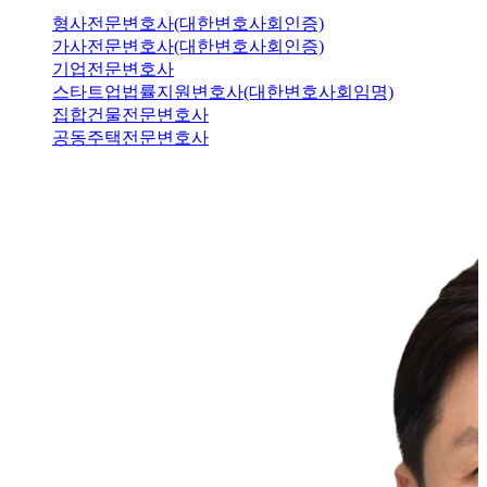
형사전문변호사(대한변호사회인증)
가사전문변호사(대한변호사회인증)
기업전문변호사
스타트업법률지원변호사(대한변호사회임명)
집합건물전문변호사
공동주택전문변호사