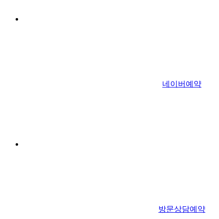
네이버예약
방문상담예약