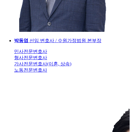
박동엽
선임 변호사 / 수원가정법원 본부장
민사전문변호사
형사전문변호사
가사전문변호사(이혼, 상속)
노동전문변호사