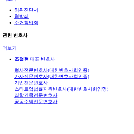
허위진단서
협박죄
주거침입죄
관련 변호사
더보기
조철현
대표 변호사
형사전문변호사(대한변호사회인증)
가사전문변호사(대한변호사회인증)
기업전문변호사
스타트업법률지원변호사(대한변호사회임명)
집합건물전문변호사
공동주택전문변호사