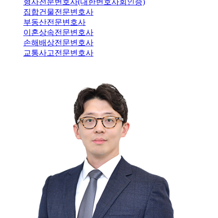
형사전문변호사(대한변호사회인증)
집합건물전문변호사
부동산전문변호사
이혼상속전문변호사
손해배상전문변호사
교통사고전문변호사