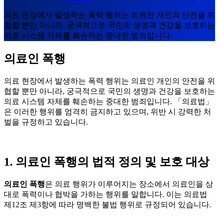
의료 현장에서 발생하는 폭력 행위는 의료인 개인의 안전을 위
협할 뿐만 아니라, 궁극적으로 국민의 생명과 건강을 보호하는
의료 시스템 자체를 훼손하는 중대한 범죄입니다.
의료인 폭행
의료 현장에서 발생하는 폭력 행위는 의료인 개인의 안전을 위
협할 뿐만 아니라
,
궁극적으로 국민의 생명과 건강을 보호하는
의료 시스템 자체를 훼손하는 중대한 범죄입니다
.
「의료법」
은 이러한 행위를 엄격히 금지하고 있으며
,
위반 시 강력한 처
벌을 규정하고 있습니다
.
1.
의료인 폭행의 법적 정의 및 보호 대상
의료인 폭행
은 의료 행위가 이루어지는 장소에서 의료인을 상
대로 폭력이나 협박을 가하는 행위를 말합니다
.
이는 의료법
제
12
조 제
3
항에 따라 명백한 불법 행위로 규정되어 있습니다
.