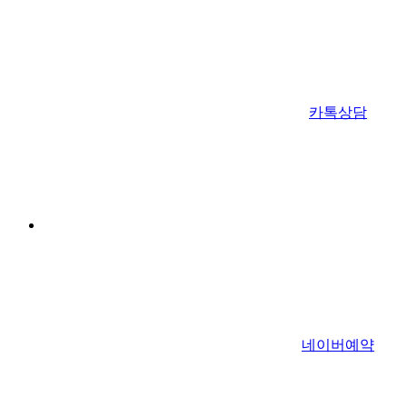
카톡상담
네이버예약