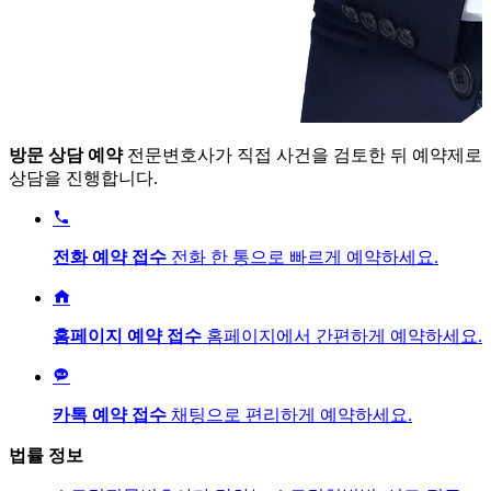
방문 상담 예약
전문변호사가 직접 사건을 검토한 뒤 예약제로
상담을 진행합니다.

전화 예약 접수
전화 한 통으로 빠르게 예약하세요.

홈페이지 예약 접수
홈페이지에서 간편하게 예약하세요.

카톡 예약 접수
채팅으로 편리하게 예약하세요.
법률 정보