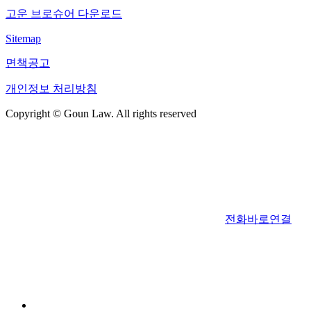
고운 브로슈어 다운로드
Sitemap
면책공고
개인정보 처리방침
Copyright © Goun Law. All rights reserved
전화바로연결