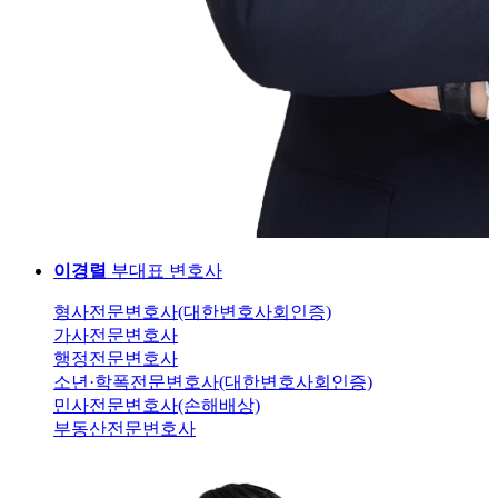
이경렬
부대표 변호사
형사전문변호사(대한변호사회인증)
가사전문변호사
행정전문변호사
소년·학폭전문변호사(대한변호사회인증)
민사전문변호사(손해배상)
부동산전문변호사