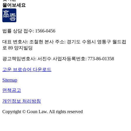
물어보세요
법률 상담 접수:
1566-0456
대표 변호사: 조철현
본사 주소: 경기도 수원시 영통구 월드컵
로 89 양지빌딩
광고책임변호사: 서진수
사업자등록번호: 773-86-01358
고운 브로슈어 다운로드
Sitemap
면책공고
개인정보 처리방침
Copyright © Goun Law. All rights reserved