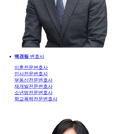
백경림
변호사
이혼전문변호사
민사전문변호사
부동산전문변호사
재개발전문변호사
소년법전문변호사
학교폭력전문변호사