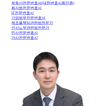
부동산전문변호사(대한변호사회인증)
회사법전문변호사
IT전문변호사
기업법무전문변호사
제조물책임관련법전문가
인사노무관련법전문가
민사전문변호사
가사전문변호사