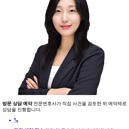
방문 상담 예약
전문변호사가 직접 사건을 검토한 뒤 예약제로
상담을 진행합니다.
