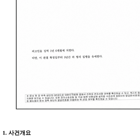
1. 사건개요