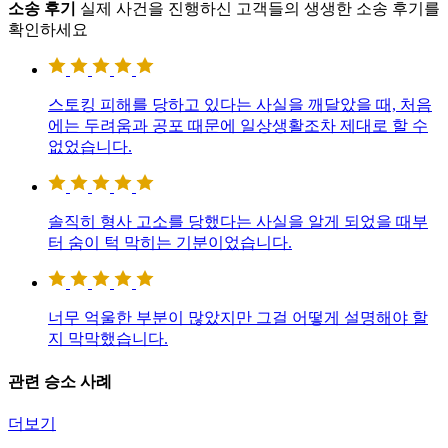
소송 후기
실제 사건을 진행하신 고객들의 생생한 소송 후기를
확인하세요
스토킹 피해를 당하고 있다는 사실을 깨달았을 때, 처음
에는 두려움과 공포 때문에 일상생활조차 제대로 할 수
없었습니다.
솔직히 형사 고소를 당했다는 사실을 알게 되었을 때부
터 숨이 턱 막히는 기분이었습니다.
너무 억울한 부분이 많았지만 그걸 어떻게 설명해야 할
지 막막했습니다.
관련 승소 사례
더보기