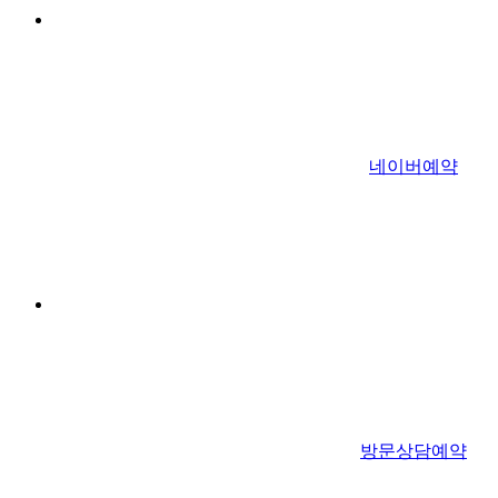
네이버예약
방문상담예약