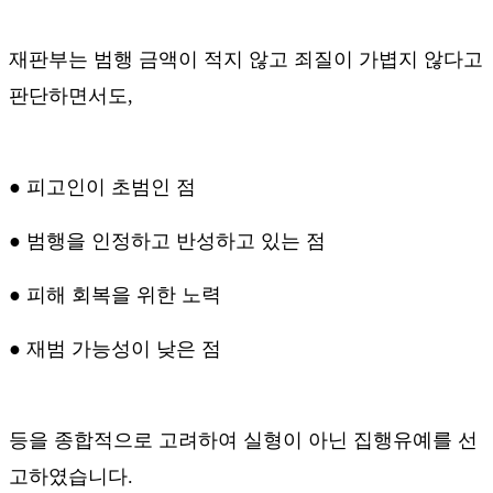
재판부는 범행 금액이 적지 않고 죄질이 가볍지 않다고
판단하면서도
,
●
피고인이 초범인 점
●
범행을 인정하고 반성하고 있는 점
●
피해 회복을 위한 노력
●
재범 가능성이 낮은 점
등을 종합적으로 고려하여 실형이 아닌 집행유예를 선
고하였습니다
.