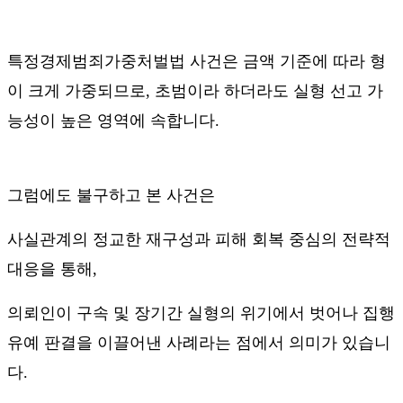
특정경제범죄가중처벌법 사건은 금액 기준에 따라 형
이 크게 가중되므로
,
초범이라 하더라도 실형 선고 가
능성이 높은 영역에 속합니다
.
그럼에도 불구하고 본 사건은
사실관계의 정교한 재구성과 피해 회복 중심의 전략적
대응을 통해
,
의뢰인이 구속 및 장기간 실형의 위기에서 벗어나 집행
유예 판결을 이끌어낸 사례라는 점에서 의미가 있습니
다
.