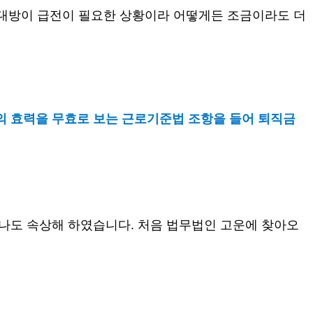
대방이 급전이 필요한 상황이라 어떻게든 조금이라도 더
의 효력을 무효로 보는 근로기준법 조항을 들어 퇴직금
무나도 속상해 하였습니다
.
처음 법무법인 고운에 찾아오