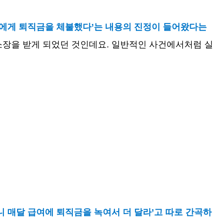
에게 퇴직금을 체불했다
’
는 내용의 진정이 들어왔다는
소장을 받게 되었던 것인데요
.
일반적인 사건에서처럼 실
 매달 급여에 퇴직금을 녹여서 더 달라
’
고 따로 간곡하