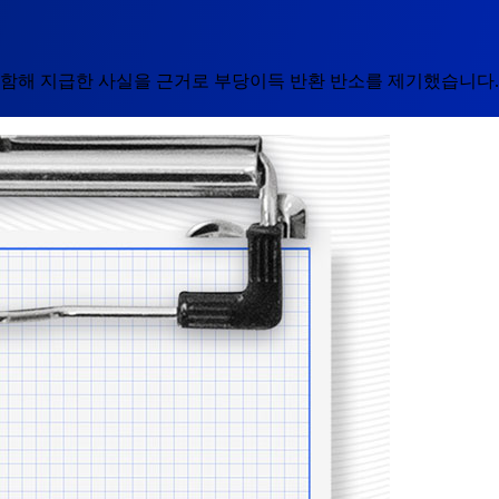
포함해 지급한 사실을 근거로 부당이득 반환 반소를 제기했습니다.