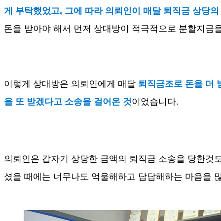
게 부탁했었고
,
그에 따라 의뢰인이 매달 퇴직금 상당의
돈을 받아야 해서 먼저 상대방이 적극적으로 분할지금
이렇게 상대방은 의뢰인에게 매달
퇴직금조로 돈을 더
을 또 받겠다고 소송을 걸어온 것
이었습니다
.
의뢰인은 갑자기 상당한 금액의 퇴직금 소송을 당한것도
셨을 때에는 너무나도 억울해하고 답답해하는 마음을 