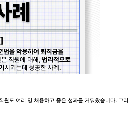
직원도 여러 명 채용하고 좋은 성과를 거둬왔습니다
.
그러