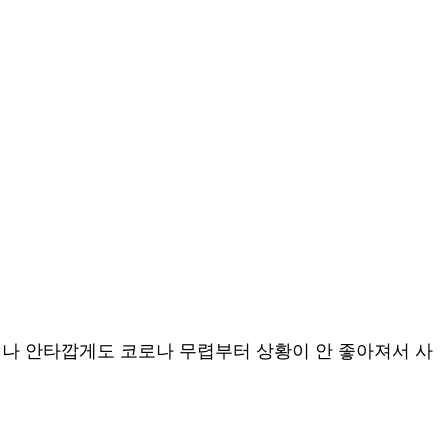
나 안타깝게도 코로나 무렵부터 상황이 안 좋아져서 사