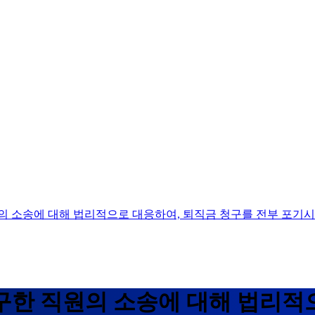
의 소송에 대해 법리적으로 대응하여, 퇴직금 청구를 전부 포기시
구한 직원의 소송에 대해 법리적