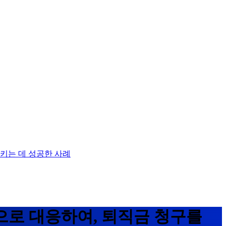
키는 데 성공한 사례
으로 대응하여, 퇴직금 청구를