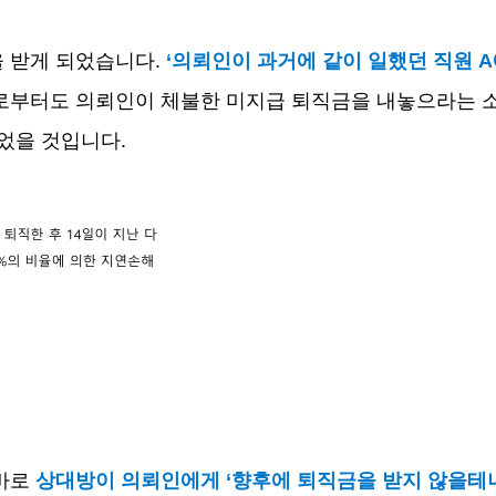
을 받게 되었습니다
.
‘
의뢰인이 과거에 같이 일했던 직원
A
로부터도 의뢰인이 체불한 미지급 퇴직금을 내놓으라는 
없었을 것입니다
.
바로
상대방이 의뢰인에게
‘
향후에 퇴직금을 받지 않을테니