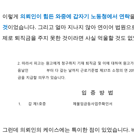
이렇게
의뢰인이 힘든 와중에 갑자기 노동청에서 연락
것
이었습니다
.
그리고 얼마 지나지 않아 연이어 법원으
제로 퇴직금을 주지 못한 것이라면 사실 억울할 것도 
그런데 의뢰인의 케이스에는 특이한 점이 있었습니다
.