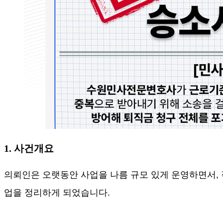
1. 사건개요
의뢰인은 오랫동안 사업을 나름 규모 있게 운영하면서
,
업을 정리하게 되었습니다
.